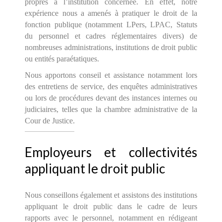
propres à l’institution concernée. En effet, notre
expérience nous a amenés à pratiquer le droit de la
fonction publique (notamment LPers, LPAC, Statuts
du personnel et cadres réglementaires divers) de
nombreuses administrations, institutions de droit public
ou entités paraétatiques.
Nous apportons conseil et assistance notamment lors
des entretiens de service, des enquêtes administratives
ou lors de procédures devant des instances internes ou
judiciaires, telles que la chambre administrative de la
Cour de Justice.
Employeurs et collectivités
appliquant le droit public
Nous conseillons également et assistons des institutions
appliquant le droit public dans le cadre de leurs
rapports avec le personnel, notamment en rédigeant