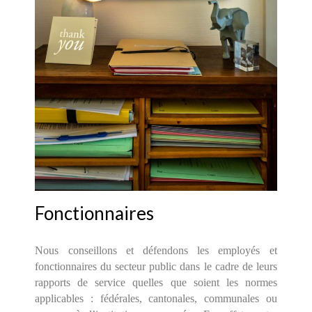
Fonctionnaires
Nous conseillons et défendons les employés et
fonctionnaires du secteur public dans le cadre de leurs
rapports de service quelles que soient les normes
applicables : fédérales, cantonales, communales ou