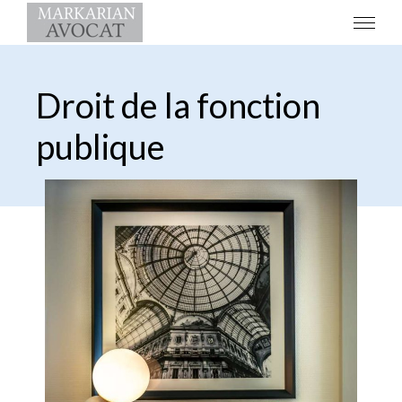
Droit de la fonction
publique